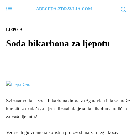
ABECEDA-ZDRAVLJA.COM
LJEPOTA
Soda bikarbona za ljepotu
Svi znamo da je soda bikarbona dobra za žgaravicu i da se može
koristiti za kolače, ali jeste li znali da je soda bikarbona odlična
za vašu ljepotu?
Već se dugo vremena koristi u proizvodima za njegu kože.