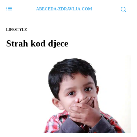
ABECEDA-ZDRAVLJA.COM
LIFESTYLE
Strah kod djece