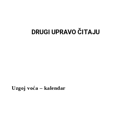
DRUGI UPRAVO ČITAJU
Uzgoj voća – kalendar