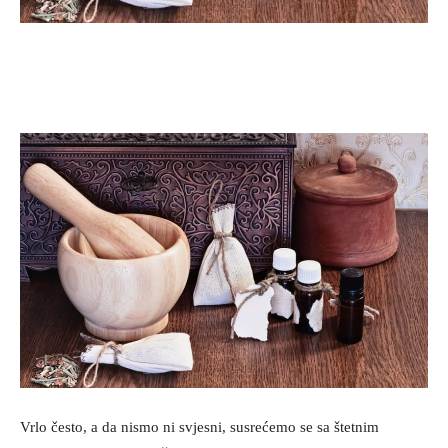
Vrlo često, a da nismo ni svjesni, susrećemo se sa štetnim