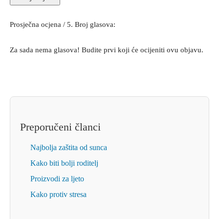
Prosječna ocjena
/ 5. Broj glasova:
Za sada nema glasova! Budite prvi koji će ocijeniti ovu objavu.
Preporučeni članci
Najbolja zaštita od sunca
Kako biti bolji roditelj
Proizvodi za ljeto
Kako protiv stresa