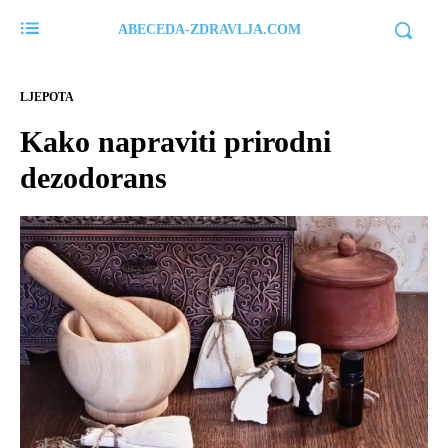
ABECEDA-ZDRAVLJA.COM
LJEPOTA
Kako napraviti prirodni
dezodorans