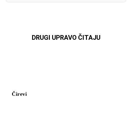
DRUGI UPRAVO ČITAJU
Čirevi