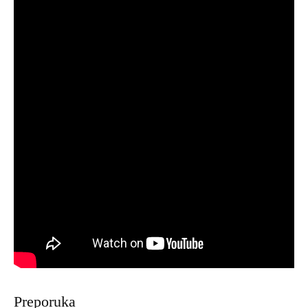
Preporuka