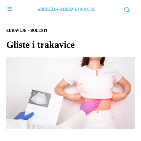
ABECEDA-ZDRAVLJA.COM
ZDRAVLJE
BOLESTI
Gliste i trakavice