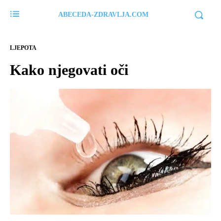
ABECEDA-ZDRAVLJA.COM
LJEPOTA
Kako njegovati oči