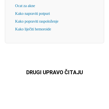
Ocat za akne
Kako napraviti potpuri
Kako popraviti raspoloženje
Kako liječiti hemoroide
DRUGI UPRAVO ČITAJU