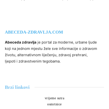
ABECEDA-ZDRAVLJA.COM
Abeceda zdravlja
je portal za moderne, urbane ljude
koji na jednom mjestu žele sve informacije o zdravom
životu, alternativnom liječenju, zdravoj prehrani,
ljepoti i zdravstvenim tegobama.
Brzi linkovi
vrijeme sutra
osmrtnice