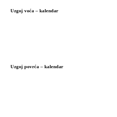
Uzgoj voća – kalendar
Uzgoj povrća – kalendar