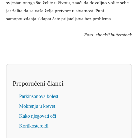
svjestan onoga što želite u životu, znači da dovoljno volite sebe
jer želite da se vaše želje pretvore u stvarnost. Puni
samopouzdanja sklapat ćete prijateljstva bez problema.
Foto: shock/Shutterstock
Preporučeni članci
Parkinsonova bolest
Mokrenju u krevet
Kako njegovati oči
Kortikosteroidi