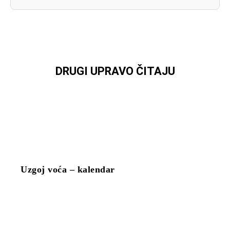
DRUGI UPRAVO ČITAJU
Uzgoj voća – kalendar