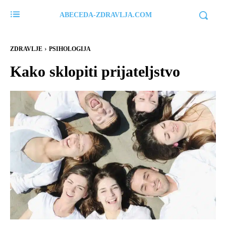
ABECEDA-ZDRAVLJA.COM
ZDRAVLJE
PSIHOLOGIJA
Kako sklopiti prijateljstvo