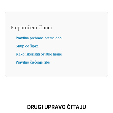
Preporučeni članci
Pravilna prehrana prema dobi
Sirup od šipka
Kako iskoristiti ostatke hrane
Pravilno čišćenje ribe
DRUGI UPRAVO ČITAJU