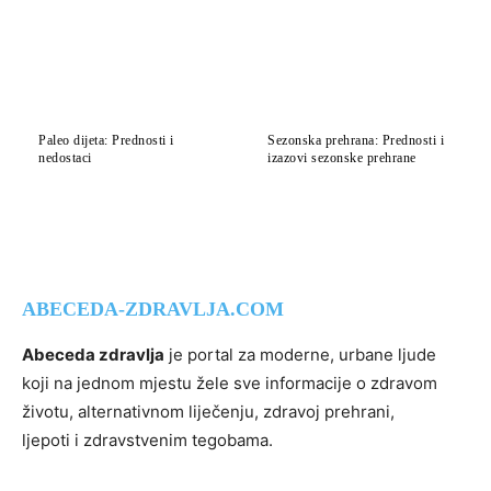
Paleo dijeta: Prednosti i
Sezonska prehrana: Prednosti i
nedostaci
izazovi sezonske prehrane
ABECEDA-ZDRAVLJA.COM
Abeceda zdravlja
je portal za moderne, urbane ljude
koji na jednom mjestu žele sve informacije o zdravom
životu, alternativnom liječenju, zdravoj prehrani,
ljepoti i zdravstvenim tegobama.