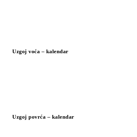
Uzgoj voća – kalendar
Uzgoj povrća – kalendar