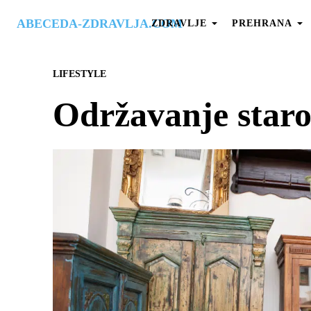
ABECEDA-ZDRAVLJA.COM
ZDRAVLJE
PREHRANA
LIFESTYLE
Održavanje staro