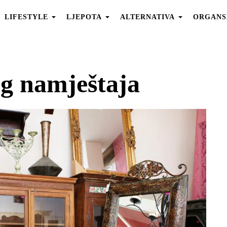
LIFESTYLE
LJEPOTA
ALTERNATIVA
ORGANS
g namještaja