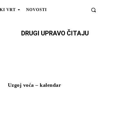
KI VRT
NOVOSTI
DRUGI UPRAVO ČITAJU
Uzgoj voća – kalendar