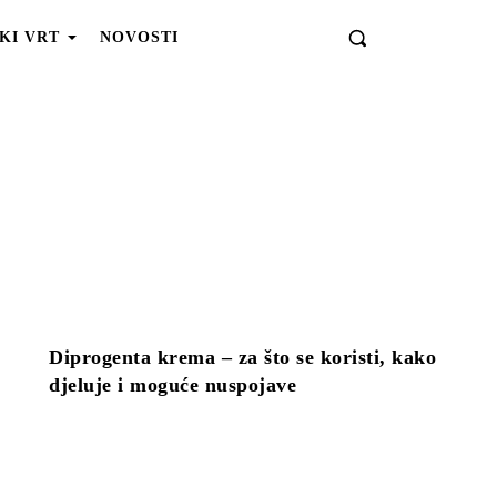
KI VRT
NOVOSTI
Diprogenta krema – za što se koristi, kako
djeluje i moguće nuspojave