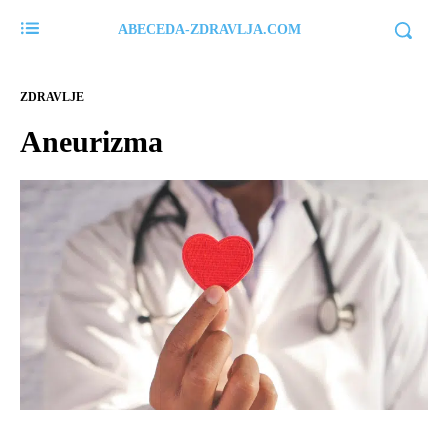
ABECEDA-ZDRAVLJA.COM
ZDRAVLJE
Aneurizma