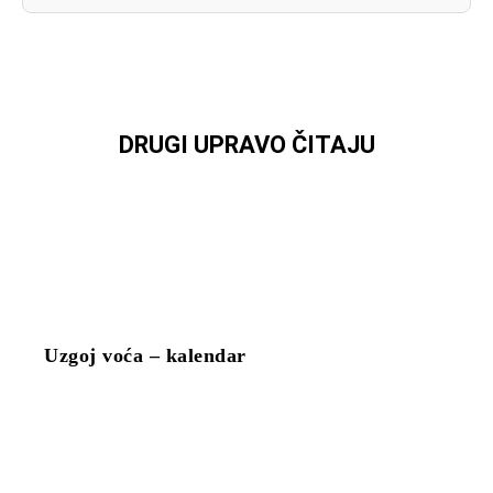
DRUGI UPRAVO ČITAJU
Uzgoj voća – kalendar